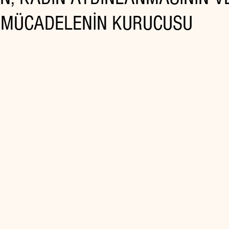
 MÜCADELENİN KURUCUSU