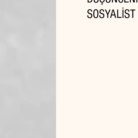
SOSYALİST