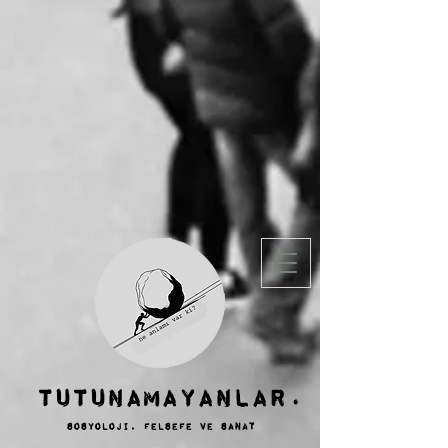
TUTUNAMAYANLAR.
sosyoloji, felsefe ve SANAT