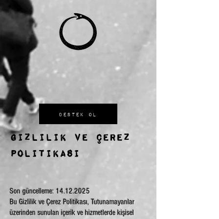
Destek Ol
Gizlilik ve Çerez
politikası
Son güncelleme:
14.12.2025
Bu Gizlilik ve Çerez Politikası, Tutunamayanlar
üzerinden sunulan içerik ve hizmetlerde kişisel