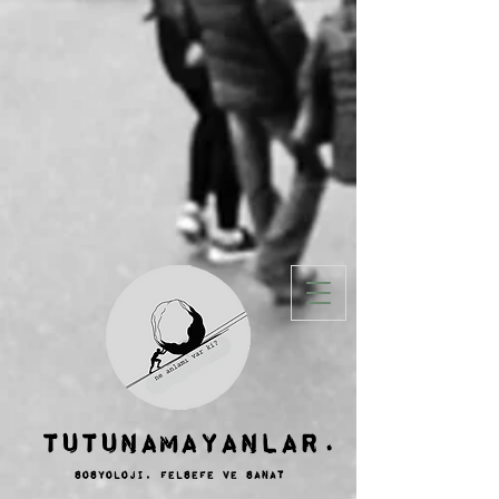
TUTUNAMAYANLAR.
sosyoloji, felsefe ve SANAT